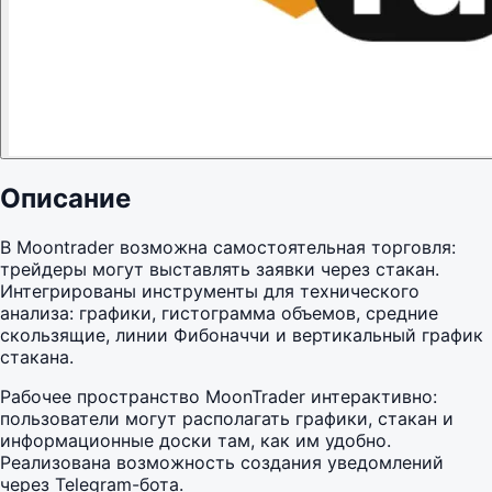
Описание
В Moontrader возможна самостоятельная торговля:
трейдеры могут выставлять заявки через стакан.
Интегрированы инструменты для технического
анализа: графики, гистограмма объемов, средние
скользящие, линии Фибоначчи и вертикальный график
стакана.
Рабочее пространство MoonTrader интерактивно:
пользователи могут располагать графики, стакан и
информационные доски там, как им удобно.
Реализована возможность создания уведомлений
через Telegram-бота.