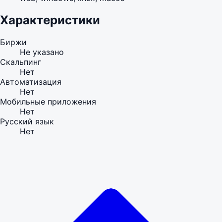
Характеристики
Биржи
Не указано
Скальпинг
Нет
Автоматизация
Нет
Мобильные приложения
Нет
Русский язык
Нет