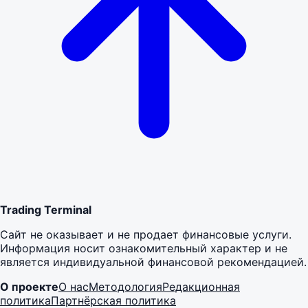
Trading Terminal
Сайт не оказывает и не продает финансовые услуги.
Информация носит ознакомительный характер и не
является индивидуальной финансовой рекомендацией.
О проекте
О нас
Методология
Редакционная
политика
Партнёрская политика