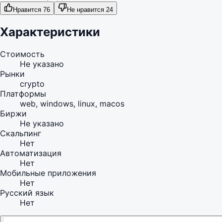
Нравится 76
Не нравится 24
Характеристики
Стоимость
Не указано
Рынки
crypto
Платформы
web, windows, linux, macos
Биржи
Не указано
Скальпинг
Нет
Автоматизация
Нет
Мобильные приложения
Нет
Русский язык
Нет