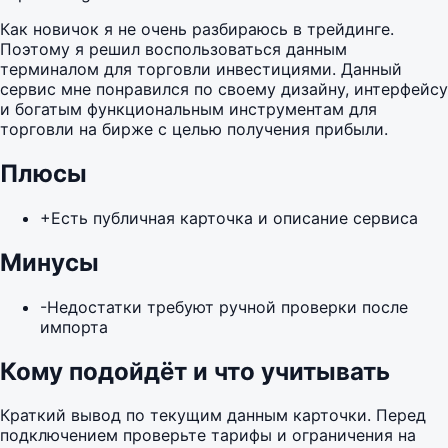
Как новичок я не очень разбираюсь в трейдинге.
Поэтому я решил воспользоваться данным
терминалом для торговли инвестициями. Данный
сервис мне понравился по своему дизайну, интерфейсу
и богатым функциональным инструментам для
торговли на бирже с целью получения прибыли.
Плюсы
+
Есть публичная карточка и описание сервиса
Минусы
-
Недостатки требуют ручной проверки после
импорта
Кому подойдёт и что учитывать
Краткий вывод по текущим данным карточки. Перед
подключением проверьте тарифы и ограничения на