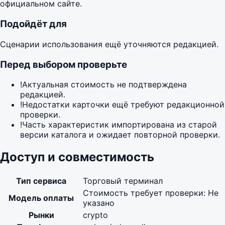
официальном сайте.
Подойдёт для
Сценарии использования ещё уточняются редакцией.
Перед выбором проверьте
!
Актуальная стоимость не подтверждена
редакцией.
!
Недостатки карточки ещё требуют редакционной
проверки.
!
Часть характеристик импортирована из старой
версии каталога и ожидает повторной проверки.
Доступ и совместимость
Тип сервиса
Торговый терминал
Стоимость требует проверки: Не
Модель оплаты
указано
Рынки
crypto