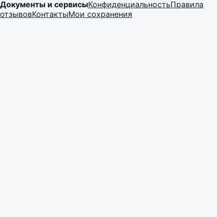
Документы и сервисы
Конфиденциальность
Правила
отзывов
Контакты
Мои сохранения