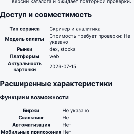
версии каталога и ожидает повторной проверки.
Доступ и совместимость
Тип сервиса
Скринер и аналитика
Стоимость требует проверки: Не
Модель оплаты
указано
Рынки
dex, stocks
Платформы
web
Актуальность
2026-07-15
карточки
Расширенные характеристики
Функции и возможности
Биржи
Не указано
Скальпинг
Нет
Автоматизация
Нет
Мобильные приложения
Нет