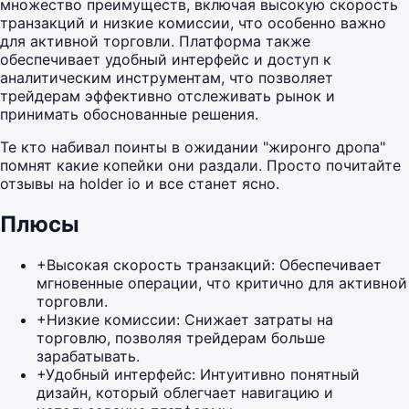
множество преимуществ, включая высокую скорость
транзакций и низкие комиссии, что особенно важно
для активной торговли. Платформа также
обеспечивает удобный интерфейс и доступ к
аналитическим инструментам, что позволяет
трейдерам эффективно отслеживать рынок и
принимать обоснованные решения.
Те кто набивал поинты в ожидании "жиронго дропа"
помнят какие копейки они раздали. Просто почитайте
отзывы на holder io и все станет ясно.
Плюсы
+
Высокая скорость транзакций: Обеспечивает
мгновенные операции, что критично для активной
торговли.
+
Низкие комиссии: Снижает затраты на
торговлю, позволяя трейдерам больше
зарабатывать.
+
Удобный интерфейс: Интуитивно понятный
дизайн, который облегчает навигацию и