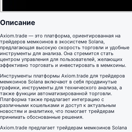
Описание
Axiom.trade — это платформа, ориентированная на
трейдеров мемкоинов в экосистеме Solana,
предлагающая высокую скорость торговли и удобные
инструменты для анализа. Она стремится стать
центром управления для пользователей, желающих
эффективно торговать и инвестировать в мемкоины.
Инструменты платформы Axiom.trade для трейдеров
мемкоинов Solana включают в себя продвинутые
графики, инструменты для технического анализа, а
также функции автоматизированной торговли.
Платформа также предлагает интеграцию с
различными кошельками и доступ к актуальным
новостям и аналитике, что помогает трейдерам
принимать обоснованные решения.
Axiom.trade предлагает трейдерам мемкоинов Solana