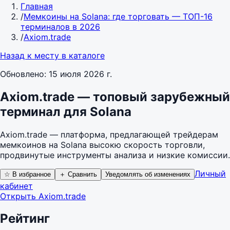
Главная
/
Мемкоины на Solana: где торговать — ТОП-16
терминалов в 2026
/
Axiom.trade
Назад к месту в каталоге
Обновлено:
15 июля 2026 г.
Axiom.trade — топовый зарубежный
терминал для Solana
Axiom.trade — платформа, предлагающей трейдерам
мемкоинов на Solana высокю скорость торговли,
продвинутые инструменты анализа и низкие комиссии.
Личный
☆ В избранное
＋ Сравнить
Уведомлять об изменениях
кабинет
Открыть Axiom.trade
Рейтинг