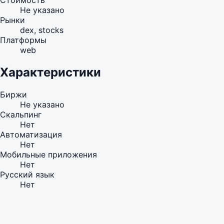
Стоимость
Не указано
Рынки
dex, stocks
Платформы
web
Характеристики
Биржи
Не указано
Скальпинг
Нет
Автоматизация
Нет
Мобильные приложения
Нет
Русский язык
Нет