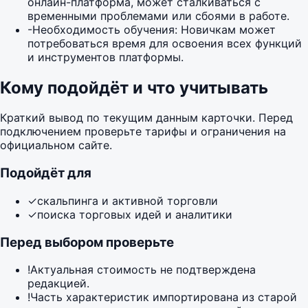
онлайн-платформа, может сталкиваться с
временными проблемами или сбоями в работе.
-
Необходимость обучения: Новичкам может
потребоваться время для освоения всех функций
и инструментов платформы.
Кому подойдёт и что учитывать
Краткий вывод по текущим данным карточки. Перед
подключением проверьте тарифы и ограничения на
официальном сайте.
Подойдёт для
✓
скальпинга и активной торговли
✓
поиска торговых идей и аналитики
Перед выбором проверьте
!
Актуальная стоимость не подтверждена
редакцией.
!
Часть характеристик импортирована из старой