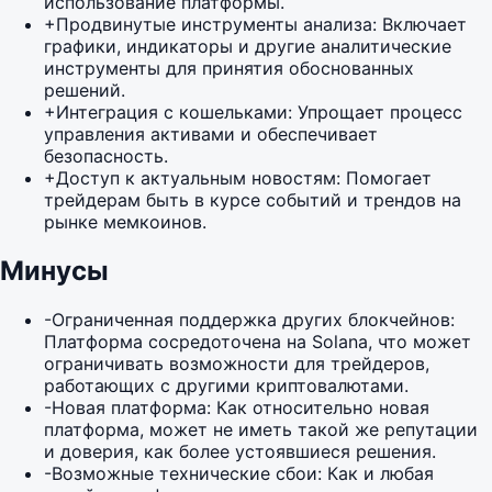
использование платформы.
+
Продвинутые инструменты анализа: Включает
графики, индикаторы и другие аналитические
инструменты для принятия обоснованных
решений.
+
Интеграция с кошельками: Упрощает процесс
управления активами и обеспечивает
безопасность.
+
Доступ к актуальным новостям: Помогает
трейдерам быть в курсе событий и трендов на
рынке мемкоинов.
Минусы
-
Ограниченная поддержка других блокчейнов:
Платформа сосредоточена на Solana, что может
ограничивать возможности для трейдеров,
работающих с другими криптовалютами.
-
Новая платформа: Как относительно новая
платформа, может не иметь такой же репутации
и доверия, как более устоявшиеся решения.
-
Возможные технические сбои: Как и любая