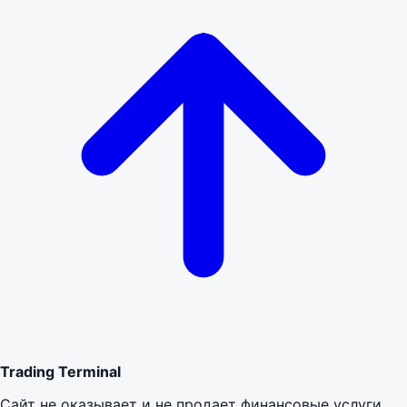
Trading Terminal
Сайт не оказывает и не продает финансовые услуги.