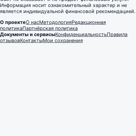
Информация носит ознакомительный характер и не
является индивидуальной финансовой рекомендацией.
О проекте
О нас
Методология
Редакционная
политика
Партнёрская политика
Документы и сервисы
Конфиденциальность
Правила
отзывов
Контакты
Мои сохранения